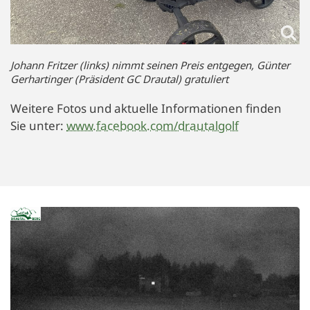
Johann Fritzer (links) nimmt seinen Preis entgegen, Günter
Gerhartinger (Präsident GC Drautal) gratuliert
Weitere Fotos und aktuelle Informationen finden
Sie unter:
www.facebook.com/drautalgolf