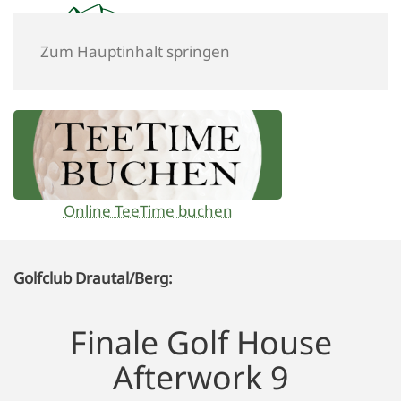
Zum Hauptinhalt springen
Online TeeTime buchen
Golfclub Drautal/Berg:
Finale Golf House
Afterwork 9