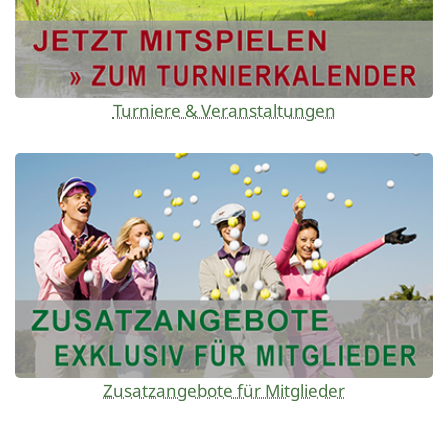
Turniere & Veranstaltungen
Zusatzangebote für Mitglieder