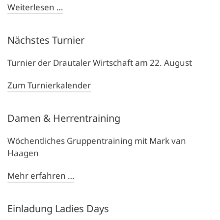
Weiterlesen …
Nächstes Turnier
Turnier der Drautaler Wirtschaft am 22. August
Zum Turnierkalender
Damen & Herrentraining
Wöchentliches Gruppentraining mit Mark van
Haagen
Mehr erfahren …
Einladung Ladies Days