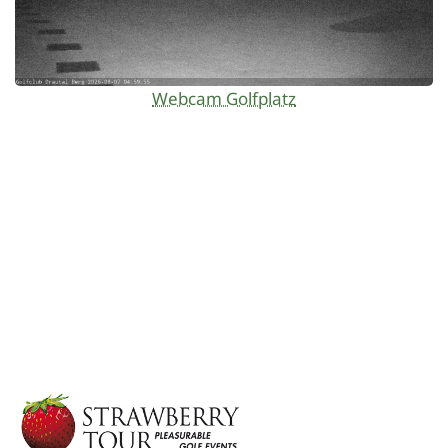
Webcam Golfplatz