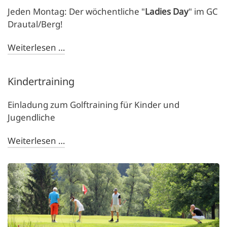
Jeden Montag: Der wöchentliche "
Ladies Day
" im GC
Drautal/Berg!
Weiterlesen …
Kindertraining
Einladung zum Golftraining für Kinder und
Jugendliche
Weiterlesen …