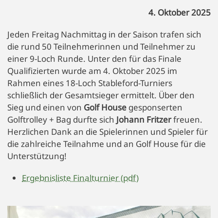
4. Oktober 2025
Jeden Freitag Nachmittag in der Saison trafen sich
die rund 50 Teilnehmerinnen und Teilnehmer zu
einer 9-Loch Runde. Unter den für das Finale
Qualifizierten wurde am 4. Oktober 2025 im
Rahmen eines 18-Loch Stableford-Turniers
schließlich der Gesamtsieger ermittelt. Über den
Sieg und einen von
Golf House
gesponserten
Golftrolley + Bag durfte sich
Johann Fritzer
freuen.
Herzlichen Dank an die Spielerinnen und Spieler für
die zahlreiche Teilnahme und an Golf House für die
Unterstützung!
Ergebnisliste Finalturnier (pdf)