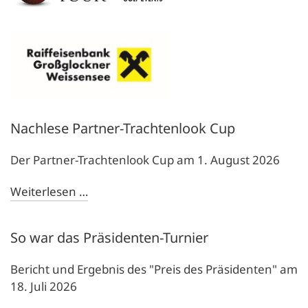
Nachlese Partner-Trachtenlook Cup
Der Partner-Trachtenlook Cup am 1. August 2026
Weiterlesen …
So war das Präsidenten-Turnier
Bericht und Ergebnis des "Preis des Präsidenten" am
18. Juli 2026