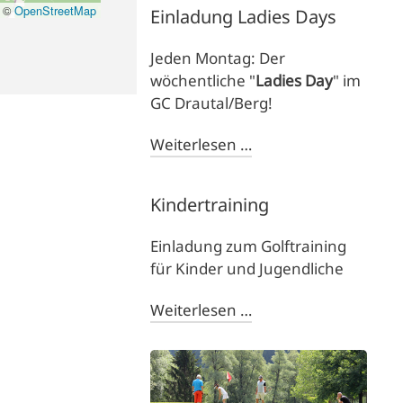
©
OpenStreetMap
Einladung Ladies Days
Jeden Montag: Der
wöchentliche "
Ladies Day
" im
GC Drautal/Berg!
Weiterlesen …
Kindertraining
Einladung zum Golftraining
für Kinder und Jugendliche
Weiterlesen …