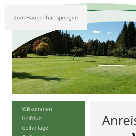
Zum Hauptinhalt springen
Willkommen
Anrei
Golfclub
Golfanlage