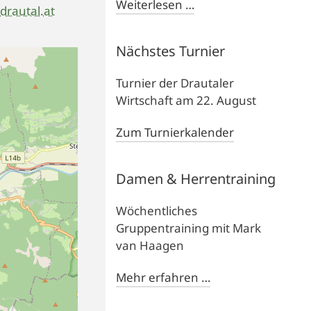
Weiterlesen …
rautal.at
Nächstes Turnier
Turnier der Drautaler
Wirtschaft am 22. August
Zum Turnierkalender
Damen & Herrentraining
Wöchentliches
Gruppentraining mit Mark
van Haagen
Mehr erfahren …