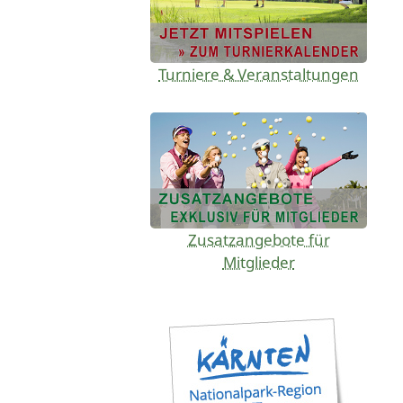
Turniere & Veranstaltungen
Zusatzangebote für
Mitglieder