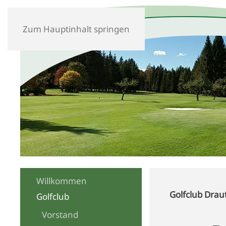
Zum Hauptinhalt springen
Willkommen
Golfclub Drau
Golfclub
Vorstand