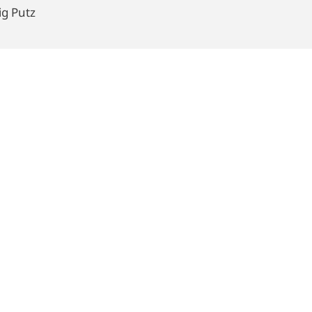
g Putz