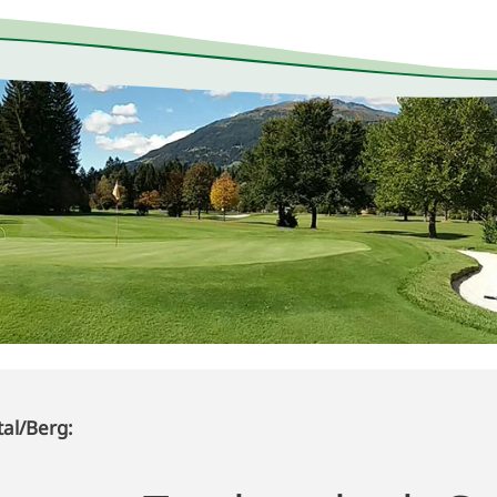
tal/Berg: