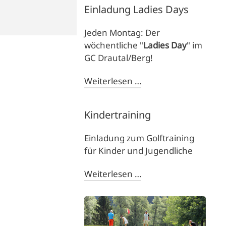
Einladung Ladies Days
Jeden Montag: Der
wöchentliche "
Ladies Day
" im
GC Drautal/Berg!
Weiterlesen …
Kindertraining
Einladung zum Golftraining
für Kinder und Jugendliche
Weiterlesen …