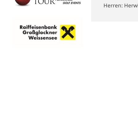
Herren: Herwi