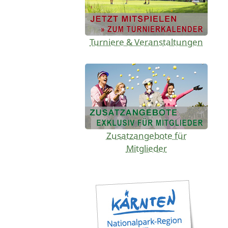
Turniere & Veranstaltungen
Zusatzangebote für
Mitglieder