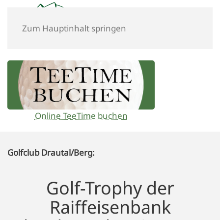
Zum Hauptinhalt springen
Online TeeTime buchen
Golfclub Drautal/Berg:
Golf-Trophy der
Raiffeisenbank