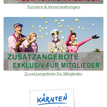
Turniere & Veranstaltungen
Zusatzangebote für Mitglieder