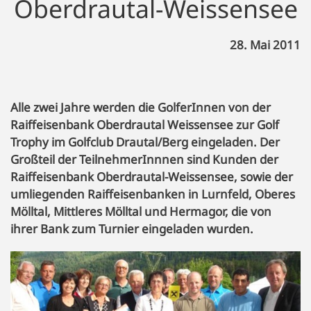
Oberdrautal-Weissensee
28. Mai 2011
Alle zwei Jahre werden die GolferInnen von der
Raiffeisenbank Oberdrautal Weissensee zur Golf
Trophy im Golfclub Drautal/Berg eingeladen. Der
Großteil der TeilnehmerInnnen sind Kunden der
Raiffeisenbank Oberdrautal-Weissensee, sowie der
umliegenden Raiffeisenbanken in Lurnfeld, Oberes
Mölltal, Mittleres Mölltal und Hermagor, die von
ihrer Bank zum Turnier eingeladen wurden.