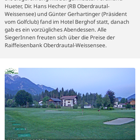
Hueter, Dir. Hans Hecher (RB Oberdrautal-
Weissensee) und Günter Gerhartinger (Präsident
vom Golfclub) fand im Hotel Berghof statt, danach
gab es ein vorzügliches Abendessen. Alle
SiegerInnen freuten sich über die Preise der
Raiffeisenbank Oberdrautal-Weissensee.