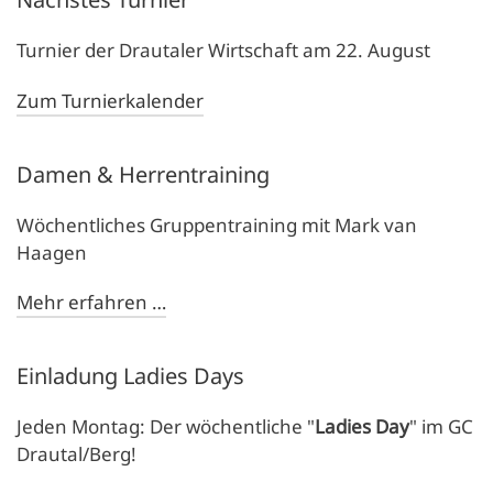
Turnier der Drautaler Wirtschaft am 22. August
Zum Turnierkalender
Damen & Herrentraining
Wöchentliches Gruppentraining mit Mark van
Haagen
Mehr erfahren …
Einladung Ladies Days
Jeden Montag: Der wöchentliche "
Ladies Day
" im GC
Drautal/Berg!