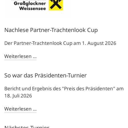
Nachlese Partner-Trachtenlook Cup
Der Partner-Trachtenlook Cup am 1. August 2026
Weiterlesen …
So war das Präsidenten-Turnier
Bericht und Ergebnis des "Preis des Präsidenten" am
18. Juli 2026
Weiterlesen …
Nächstes Turnier