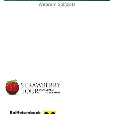
Webcam Golfplatz