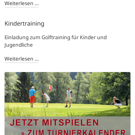
Weiterlesen …
Kindertraining
Einladung zum Golftraining für Kinder und
Jugendliche
Weiterlesen …