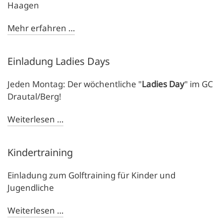
Haagen
Mehr erfahren …
Einladung Ladies Days
Jeden Montag: Der wöchentliche "
Ladies Day
" im GC
Drautal/Berg!
Weiterlesen …
Kindertraining
Einladung zum Golftraining für Kinder und
Jugendliche
Weiterlesen …