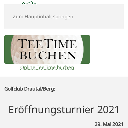
Zum Hauptinhalt springen
Online TeeTime buchen
Golfclub Drautal/Berg:
Eröffnungsturnier 2021
29. Mai 2021