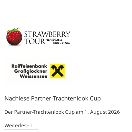
Nachlese Partner-Trachtenlook Cup
Der Partner-Trachtenlook Cup am 1. August 2026
Weiterlesen …