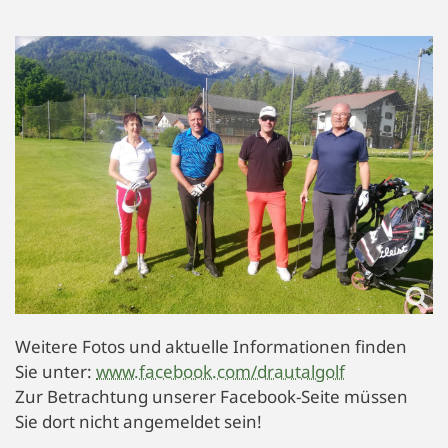
Weitere Fotos und aktuelle Informationen finden
Sie unter:
www.facebook.com/drautalgolf
Zur Betrachtung unserer Facebook-Seite müssen
Sie dort nicht angemeldet sein!