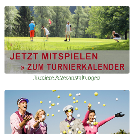
Turniere & Veranstaltungen