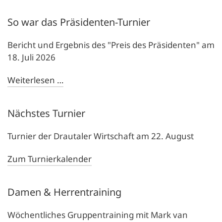
So war das Präsidenten-Turnier
Bericht und Ergebnis des "Preis des Präsidenten" am
18. Juli 2026
Weiterlesen …
Nächstes Turnier
Turnier der Drautaler Wirtschaft am 22. August
Zum Turnierkalender
Damen & Herrentraining
Wöchentliches Gruppentraining mit Mark van