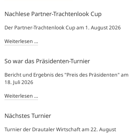
Nachlese Partner-Trachtenlook Cup
Der Partner-Trachtenlook Cup am 1. August 2026
Weiterlesen …
So war das Präsidenten-Turnier
Bericht und Ergebnis des "Preis des Präsidenten" am
18. Juli 2026
Weiterlesen …
Nächstes Turnier
Turnier der Drautaler Wirtschaft am 22. August