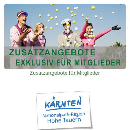
Zusatzangebote für Mitglieder