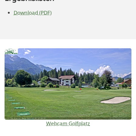
Download (PDF)
Webcam Golfplatz