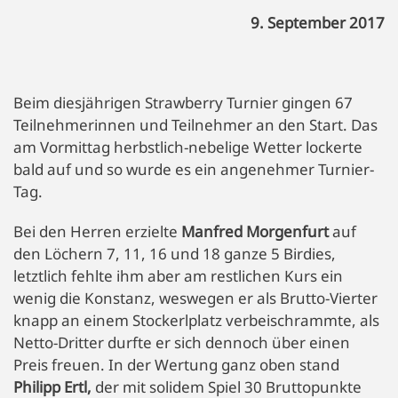
9. September 2017
Beim diesjährigen Strawberry Turnier gingen 67
Teilnehmerinnen und Teilnehmer an den Start. Das
am Vormittag herbstlich-nebelige Wetter lockerte
bald auf und so wurde es ein angenehmer Turnier-
Tag.
Bei den Herren erzielte
Manfred Morgenfurt
auf
den Löchern 7, 11, 16 und 18 ganze 5 Birdies,
letztlich fehlte ihm aber am restlichen Kurs ein
wenig die Konstanz, weswegen er als Brutto-Vierter
knapp an einem Stockerlplatz verbeischrammte, als
Netto-Dritter durfte er sich dennoch über einen
Preis freuen. In der Wertung ganz oben stand
Philipp Ertl,
der mit solidem Spiel 30 Bruttopunkte