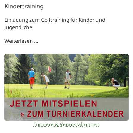
Kindertraining
Einladung zum Golftraining für Kinder und
Jugendliche
Weiterlesen …
Turniere & Veranstaltungen