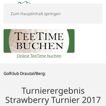
Zum Hauptinhalt springen
Online TeeTime buchen
Golfclub Drautal/Berg:
Turnierergebnis
Strawberry Turnier 2017