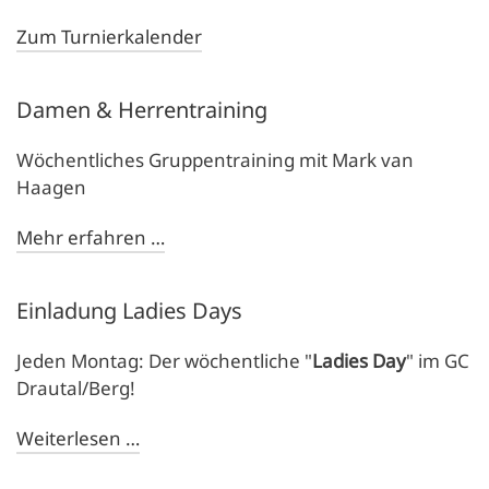
Zum Turnierkalender
Damen & Herrentraining
Wöchentliches Gruppentraining mit Mark van
Haagen
Mehr erfahren …
Einladung Ladies Days
Jeden Montag: Der wöchentliche "
Ladies Day
" im GC
Drautal/Berg!
Weiterlesen …