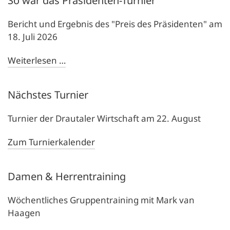
So war das Präsidenten-Turnier
Bericht und Ergebnis des "Preis des Präsidenten" am
18. Juli 2026
Weiterlesen …
Nächstes Turnier
Turnier der Drautaler Wirtschaft am 22. August
Zum Turnierkalender
Damen & Herrentraining
Wöchentliches Gruppentraining mit Mark van
Haagen