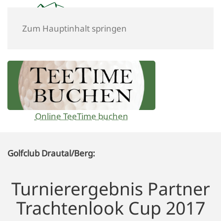
Zum Hauptinhalt springen
Online TeeTime buchen
Golfclub Drautal/Berg:
Turnierergebnis Partner
Trachtenlook Cup 2017