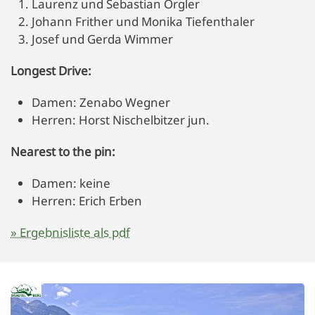
Laurenz und Sebastian Orgler
Johann Frither und Monika Tiefenthaler
Josef und Gerda Wimmer
Longest Drive:
Damen: Zenabo Wegner
Herren: Horst Nischelbitzer jun.
Nearest to the pin:
Damen: keine
Herren: Erich Erben
» Ergebnisliste als pdf