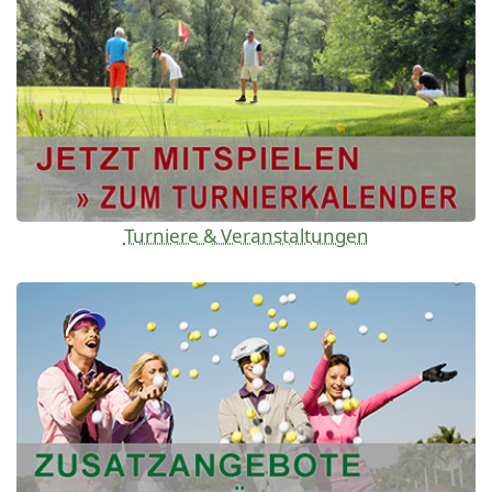
Turniere & Veranstaltungen