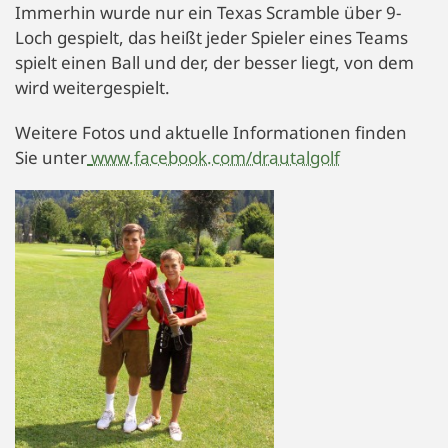
Immerhin wurde nur ein Texas Scramble über 9-
Loch gespielt, das heißt jeder Spieler eines Teams
spielt einen Ball und der, der besser liegt, von dem
wird weitergespielt.
Weitere Fotos und aktuelle Informationen finden
Sie unter
www.facebook.com/drautalgolf