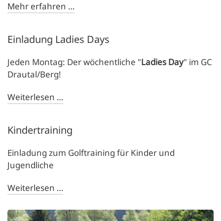
Mehr erfahren …
Einladung Ladies Days
Jeden Montag: Der wöchentliche "
Ladies Day
" im GC
Drautal/Berg!
Weiterlesen …
Kindertraining
Einladung zum Golftraining für Kinder und
Jugendliche
Weiterlesen …