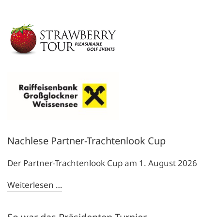
Nachlese Partner-Trachtenlook Cup
Der Partner-Trachtenlook Cup am 1. August 2026
Weiterlesen …