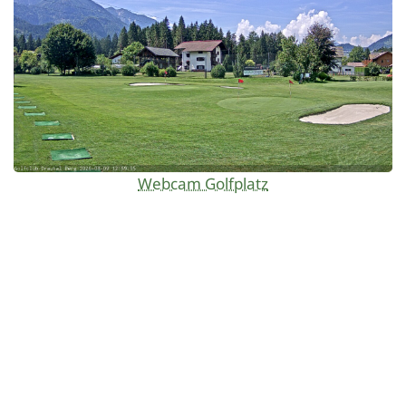
Webcam Golfplatz